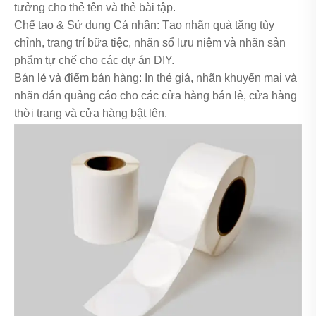
tưởng cho thẻ tên và thẻ bài tập.
Chế tạo & Sử dụng Cá nhân: Tạo nhãn quà tặng tùy
chỉnh, trang trí bữa tiệc, nhãn sổ lưu niệm và nhãn sản
phẩm tự chế cho các dự án DIY.
Bán lẻ và điểm bán hàng: In thẻ giá, nhãn khuyến mại và
nhãn dán quảng cáo cho các cửa hàng bán lẻ, cửa hàng
thời trang và cửa hàng bật lên.