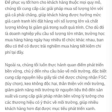
Để phục vụ tốt hơn cho khách hàng thuộc mọi quy mô,
chúng tôi cung cấp các giải pháp mua số lượng lớn với
giá cả phải chăng, giúp khách hàng được hưởng mức
giá cạnh tranh khi đặt hàng với số lượng lớn và chất
lượng không bị giảm giá trong suốt quá trình. Cho dù đó
là doanh nghiệp yêu cầu số lượng lớn nhãn, trường học
mua hàng hàng ngày hay nhiều tổ chức khác nhau, bạn
đều có thể có được trải nghiệm mua hàng tiết kiệm chi
phí tại đây.
Ngoài ra, chúng tôi luôn thực hành quan điểm phát triển
bền vững, chú ý đến nhu cầu bảo vệ môi trường, đặc biệt
cung cấp nguyên liệu giấy tái chế được chứng nhận FSC
(tùy chọn), keo không độc hại, thân thiện với môi trường,
giảm gánh nặng môi trường từ nguyên liệu thô đến sản
xuất và cung cấp giải pháp nhãn bền vững lý tưởng cho
các thương hiệu có ý thức về môi trường, giúp nhiều
khách hàng hơn đạt được mục tiêu phát triển xanh.