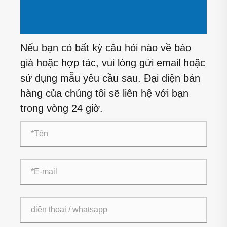
Nếu bạn có bất kỳ câu hỏi nào về báo
giá hoặc hợp tác, vui lòng gửi email hoặc
sử dụng mẫu yêu cầu sau. Đại diện bán
hàng của chúng tôi sẽ liên hệ với bạn
trong vòng 24 giờ.