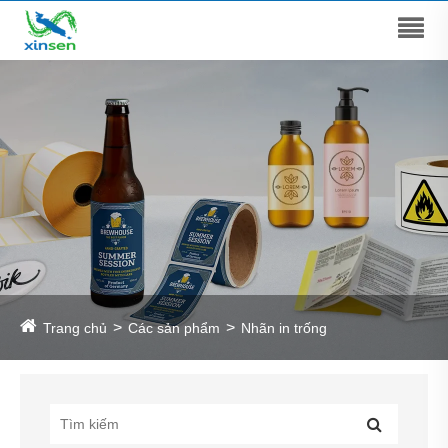
Trang chủ
Các sản phẩm
Nhãn in trống