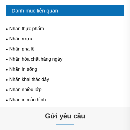
Danh mục liên quan
Nhãn thực phẩm
Nhãn rượu
Nhãn pha lê
Nhãn hóa chất hàng ngày
Nhãn in trống
Nhãn khai thác dây
Nhãn nhiều lớp
Nhãn in màn hình
Gửi yêu cầu