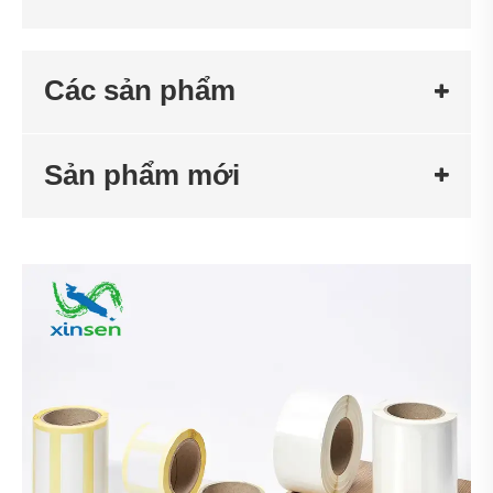
Các sản phẩm
Sản phẩm mới