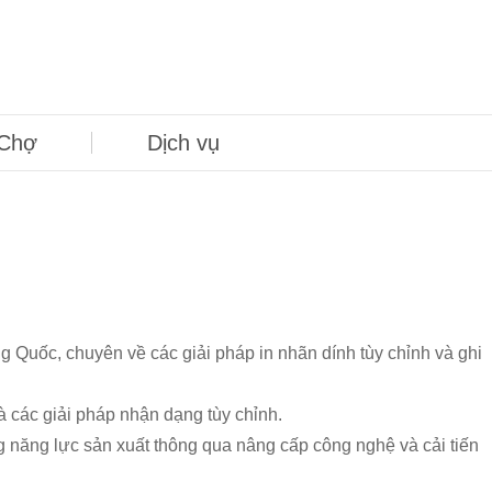
Chợ
Dịch vụ
ng Quốc, chuyên về các giải pháp in nhãn dính tùy chỉnh và ghi
 các giải pháp nhận dạng tùy chỉnh.
 năng lực sản xuất thông qua nâng cấp công nghệ và cải tiến