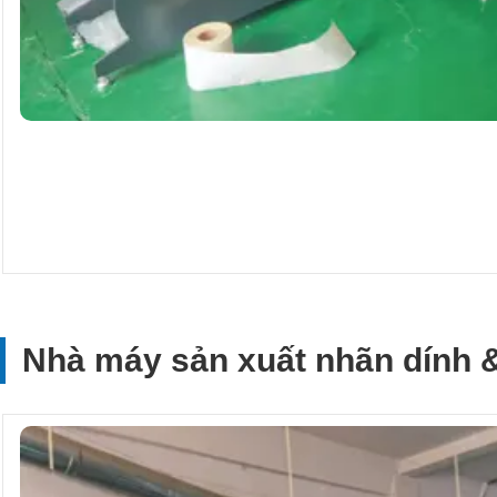
Nhà máy sản xuất nhãn dính &