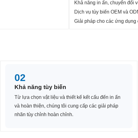
Khả năng in ấn, chuyển đổi v
Dịch vụ tùy biến OEM và ODM
Giải pháp cho các ứng dụng 
02
Khả năng tùy biến
Từ lựa chọn vật liệu và thiết kế kết cấu đến in ấn
và hoàn thiện, chúng tôi cung cấp các giải pháp
nhãn tùy chỉnh hoàn chỉnh.