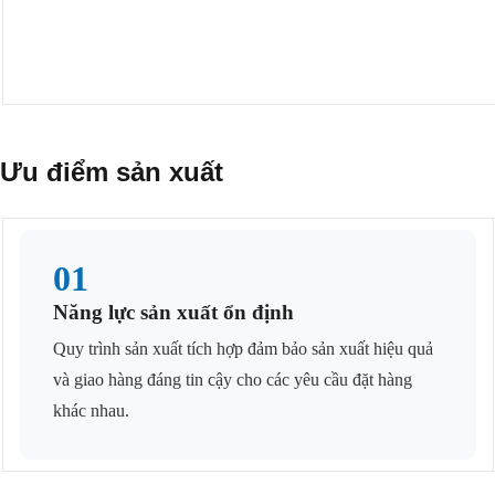
Ưu điểm sản xuất
01
Năng lực sản xuất ổn định
Quy trình sản xuất tích hợp đảm bảo sản xuất hiệu quả
và giao hàng đáng tin cậy cho các yêu cầu đặt hàng
khác nhau.