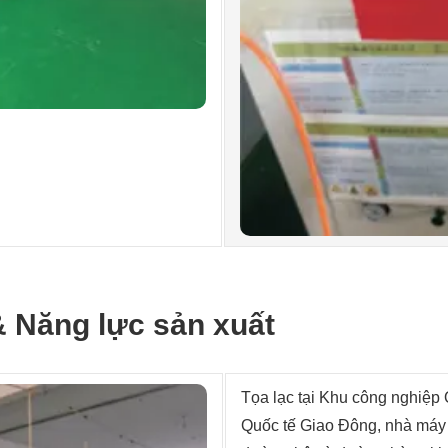
 Năng lực sản xuất
Tọa lạc tại Khu công nghiệp
Quốc tế Giao Đông, nhà máy 