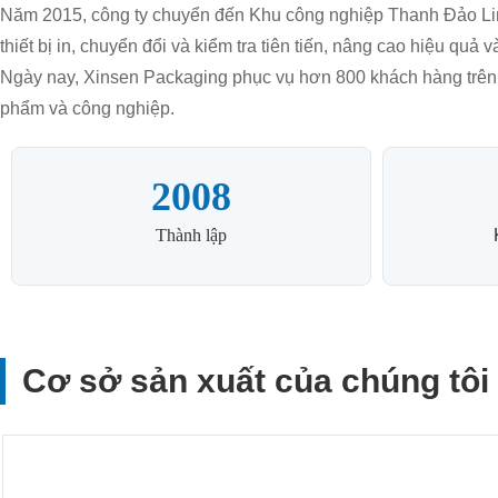
Năm 2015, công ty chuyển đến Khu công nghiệp Thanh Đảo Linga
thiết bị in, chuyển đổi và kiểm tra tiên tiến, nâng cao hiệu quả 
Ngày nay, Xinsen Packaging phục vụ hơn 800 khách hàng trên to
phẩm và công nghiệp.
2008
Thành lập
Cơ sở sản xuất của chúng tôi