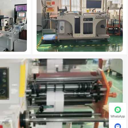
WhatsApp