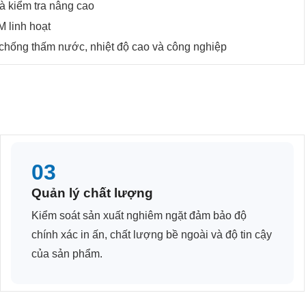
à kiểm tra nâng cao
 linh hoạt
chống thấm nước, nhiệt độ cao và công nghiệp
03
Quản lý chất lượng
Kiểm soát sản xuất nghiêm ngặt đảm bảo độ
chính xác in ấn, chất lượng bề ngoài và độ tin cậy
của sản phẩm.